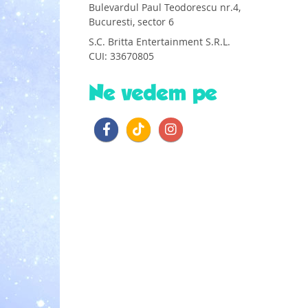
Bulevardul Paul Teodorescu nr.4,
Bucuresti, sector 6
S.C. Britta Entertainment S.R.L.
CUI: 33670805
Ne vedem pe