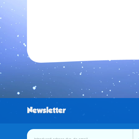
Newsletter