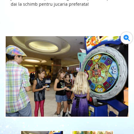
dai la schimb pentru jucaria preferata!